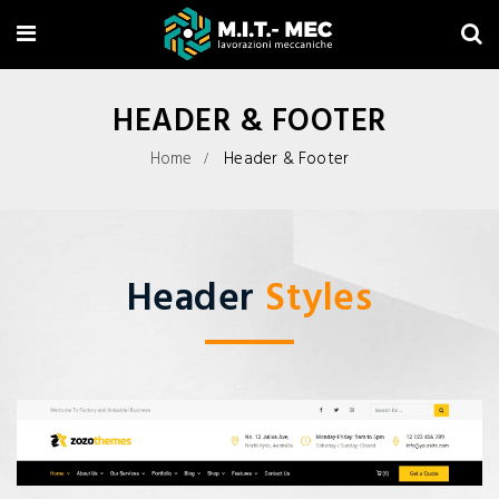
HEADER & FOOTER
Home
Header & Footer
Header
Styles