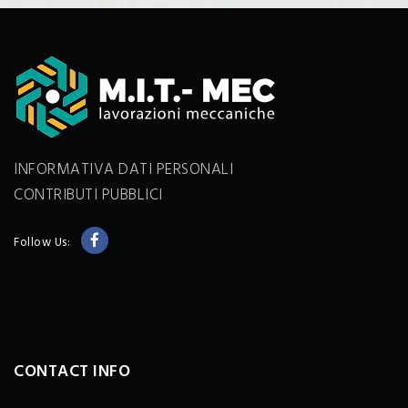
INFORMATIVA DATI PERSONALI
CONTRIBUTI PUBBLICI
Follow Us:
CONTACT INFO