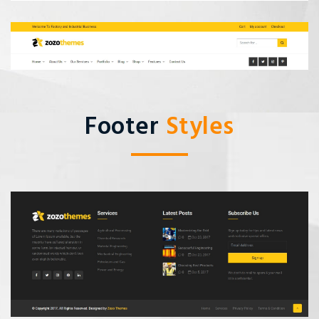
Footer
Styles