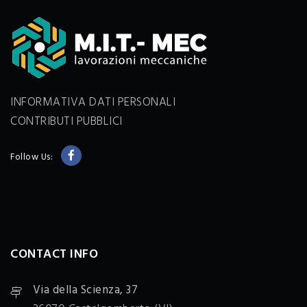
INFORMATIVA DATI PERSONALI
CONTRIBUTI PUBBLICI
Follow Us:
CONTACT INFO
Via della Scienza, 37