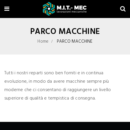
PARCO MACCHINE
Home
PARCO MACCHINE
Tutti i nostri reparti sono ben forniti e in continua
evoluzione, in modo da avere macchine sempre più
moderne che ci consentano di raggiungere un livello
superiore di qualità e tempistica di consegna.