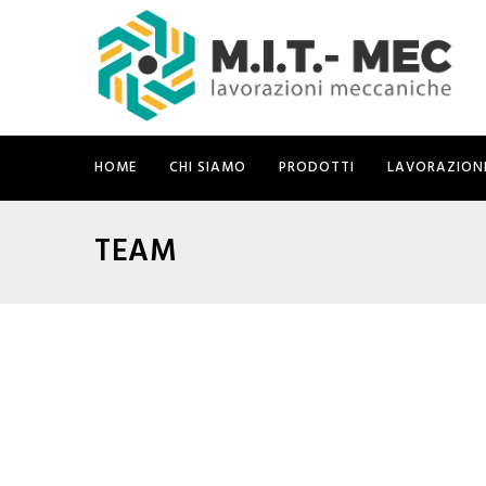
HOME
CHI SIAMO
PRODOTTI
LAVORAZION
TEAM